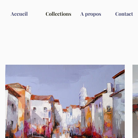
Accueil
Collections
A propos
Contact