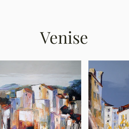
Venise